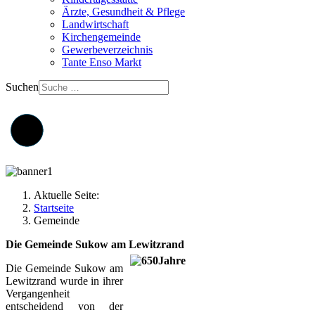
Ärzte, Gesundheit & Pflege
Landwirtschaft
Kirchengemeinde
Gewerbeverzeichnis
Tante Enso Markt
Suchen
Aktuelle Seite:
Startseite
Gemeinde
Die Gemeinde Sukow am Lewitzrand
Die Gemeinde Sukow am
Lewitzrand wurde in ihrer
Vergangenheit
entscheidend von der