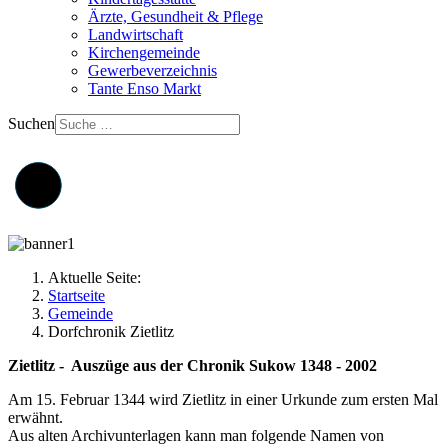
Ärzte, Gesundheit & Pflege
Landwirtschaft
Kirchengemeinde
Gewerbeverzeichnis
Tante Enso Markt
Suchen
Aktuelle Seite:
Startseite
Gemeinde
Dorfchronik Zietlitz
Zietlitz - Auszüge aus der Chronik Sukow 1348 - 2002
Am 15. Februar 1344 wird Zietlitz in einer Urkunde zum ersten Mal
erwähnt.
Aus alten Archivunterlagen kann man folgende Namen von