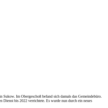
z in Sukow. Im Obergeschoß befand sich damals das Gemeindebüro.
 Dienst bis 2022 verrichtete. Es wurde nun durch ein neues