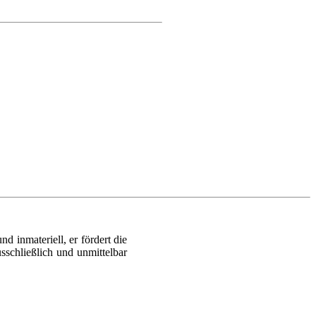
d inmateriell, er fördert die
sschließlich und unmittelbar