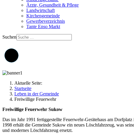
Ärzte, Gesundheit & Pflege
Landwirtschaft
Kirchengemeinde
Gewerbeverzeichnis
Tante Enso Markt
Suchen
Aktuelle Seite:
Startseite
Leben in der Gemeinde
Freiwillige Feuerwehr
Freiwillige Feuerwehr Sukow
Das im Jahr 1991 fertiggestellte Feuerwehr-Gerätehaus am Dorfplat
1998 erhält die Gemeinde Sukow ein neues Löschfahrzeug, was seinen
und modernes Löschfahrzeug ersetzt.