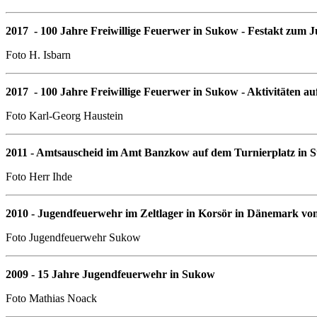
2017 - 100 Jahre Freiwillige Feuerwer in Sukow - Festakt zum 
Foto H. Isbarn
2017 - 100 Jahre Freiwillige Feuerwer in Sukow - Aktivitäten a
Foto Karl-Georg Haustein
2011 - Amtsauscheid im Amt Banzkow auf dem Turnierplatz in 
Foto Herr Ihde
2010 - Jugendfeuerwehr im Zeltlager in Korsör in Dänemark vom
Foto Jugendfeuerwehr Sukow
2009 - 15 Jahre Jugendfeuerwehr in Sukow
Foto Mathias Noack