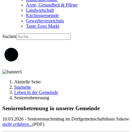
Ärzte, Gesundheit & Pflege
Landwirtschaft
Kirchengemeinde
Gewerbeverzeichnis
Tante Enso Markt
Suchen
Aktuelle Seite:
Startseite
Leben in der Gemeinde
Seniorenbetreuung
Seniorenbetreuung in unserer Gemeinde
10.03.2026 - Seniorennachmittag im Dorfgemeinschaftshaus Sukow
mehr erfahren...
(PDF)